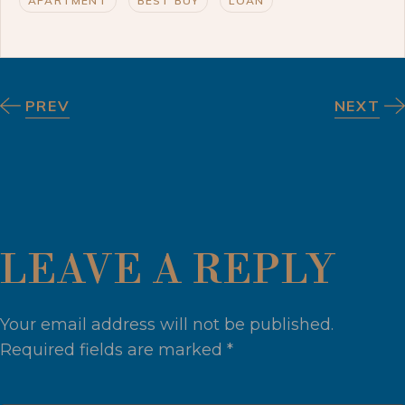
APARTMENT
BEST BUY
LOAN
PREV
NEXT
LEAVE A REPLY
Your email address will not be published.
Required fields are marked
*