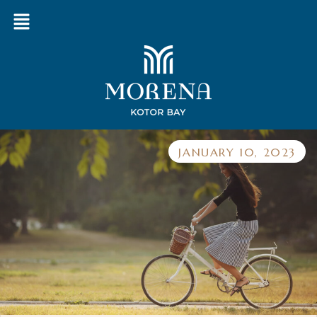
JANUARY 10, 2023