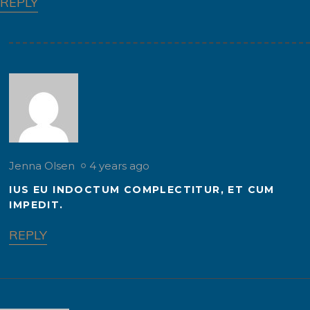
REPLY
Jenna Olsen
4 years ago
IUS EU INDOCTUM COMPLECTITUR, ET CUM
IMPEDIT.
REPLY