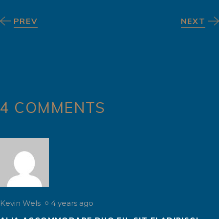
PREV
NEXT
4 COMMENTS
Kevin Wels
4 years ago