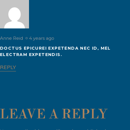
Anne Reid
4 years ago
DOCTUS EPICUREI EXPETENDA NEC ID, MEL
ELECTRAM EXPETENDIS.
REPLY
LEAVE A REPLY