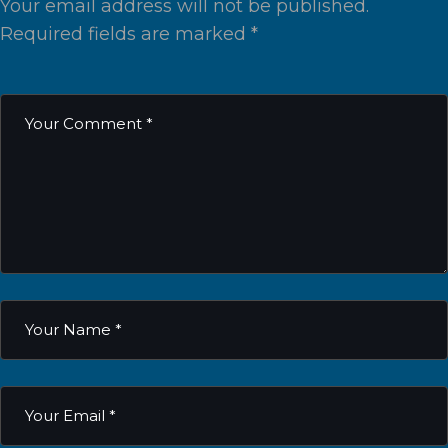
Your email address will not be published.
Required fields are marked
*