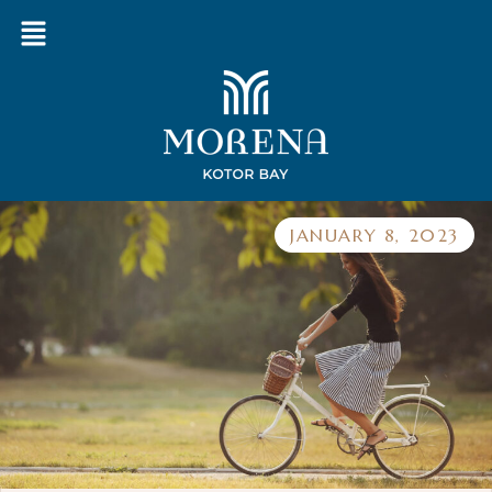
JANUARY 8, 2023