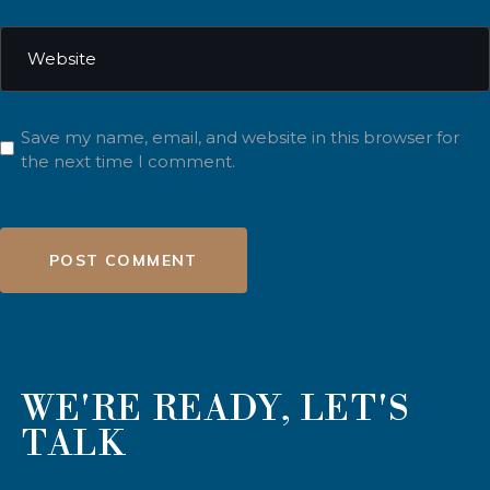
Save my name, email, and website in this browser for
the next time I comment.
POST COMMENT
WE'RE READY, LET'S
TALK