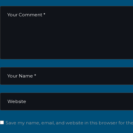
Save my name, email, and website in this browser for t