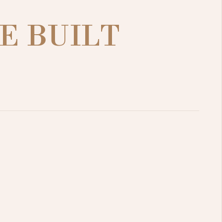
E BUILT