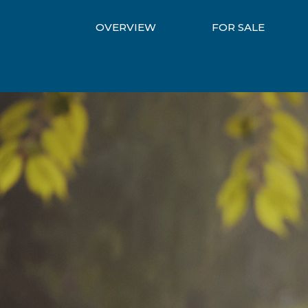
OVERVIEW
FOR SALE