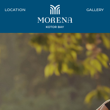
LOCATION
GALLERY