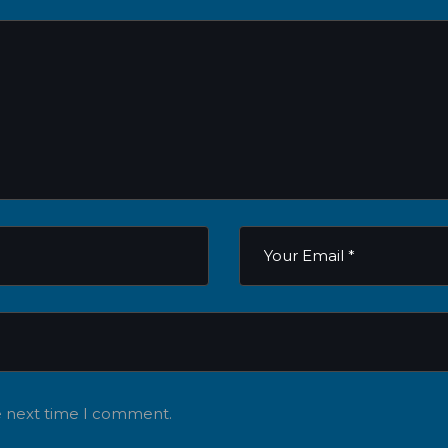
he next time I comment.